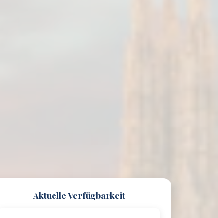
Aktuelle Verfügbarkeit