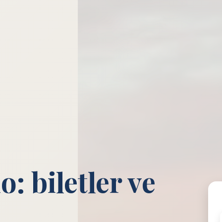
 biletler ve