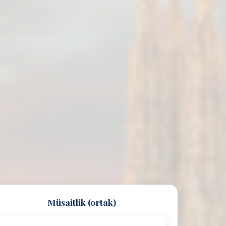
Müsaitlik (ortak)