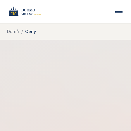
Domů
Ceny