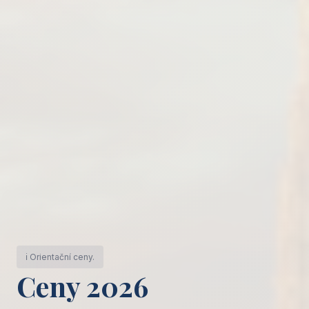
ℹ️ Orientační ceny.
Ceny 2026