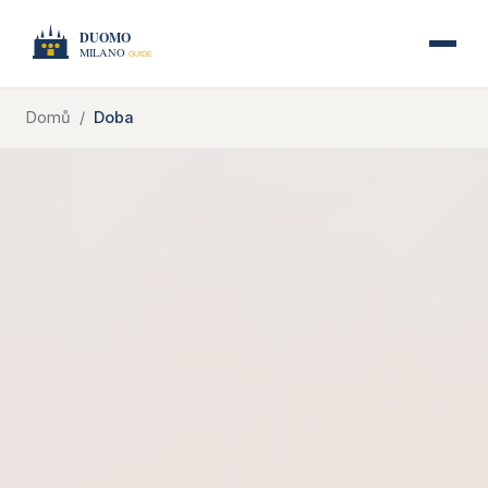
Domů
Doba