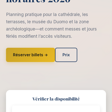
Planning pratique pour la cathédrale, les
terrasses, le musée du Duomo et la zone
archéologique—et comment messes et jours
fériés modifient l’accès visiteurs.
Réserver billets →
Prix
Vérifier la disponibilité