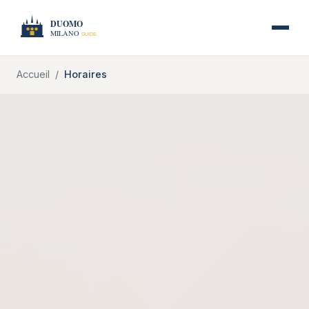
Accueil
Horaires