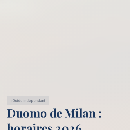
ℹ️ Guide indépendant
Duomo de Milan :
horaires 2026